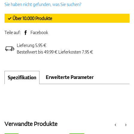
Sie haben nicht gefunden, was Sie suchen?
✓ Über 10.000 Produkte
Teile auf:
Facebook
Lieferung 5.95 €
Bestellwert bis 49.99 € Lieferkosten 7.95 €
Erweiterte Parameter
Spezifikation
Verwandte Produkte
‹
›