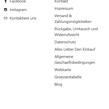
Facebook
Kontakt
Impressum
Instagram
Versand &
Kontaktiere uns
Zahlungsmöglickeiten
Rückgabe, Umtausch und
Widerrufsrecht
Datenschutz
Alles Ueber Den Einkauf
Allgemeine
Geschaeftsbedingungen
Webkarte
Groessentabelle
Blog