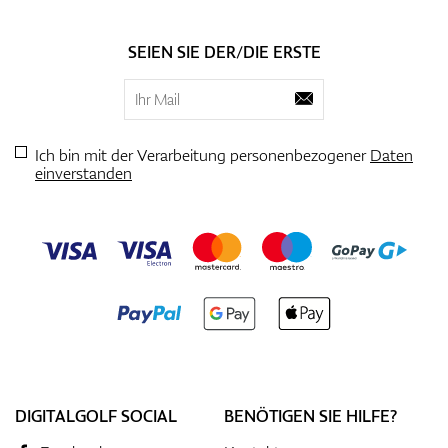
SEIEN SIE DER/DIE ERSTE
Ich bin mit der Verarbeitung personenbezogener
Daten
einverstanden
DIGITALGOLF SOCIAL
BENÖTIGEN SIE HILFE?