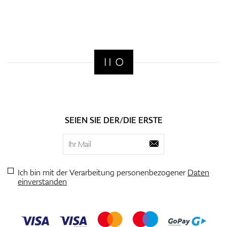
SEIEN SIE DER/DIE ERSTE
Ich bin mit der Verarbeitung personenbezogener
Daten
einverstanden