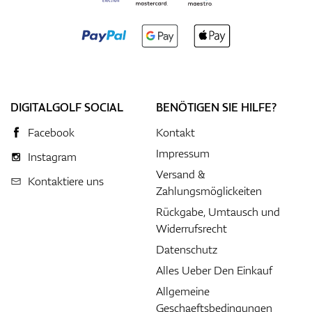
DIGITALGOLF SOCIAL
BENÖTIGEN SIE HILFE?
Facebook
Kontakt
Impressum
Instagram
Versand &
Kontaktiere uns
Zahlungsmöglickeiten
Rückgabe, Umtausch und
Widerrufsrecht
Datenschutz
Alles Ueber Den Einkauf
Allgemeine
Geschaeftsbedingungen