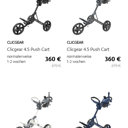
Mehr
CLICGEAR
CLICGEAR
Clicgear 4.5 Push Cart
Clicgear 4.5 Push Cart
normalerweise
normalerweise
360 €
360 €
1-2 wochen
1-2 wochen
379 €
379 €