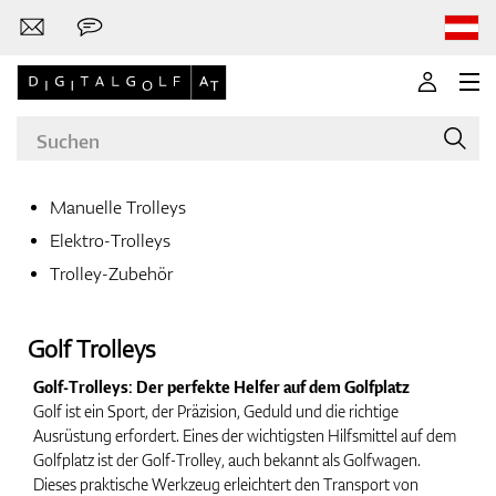
Manuelle Trolleys
Elektro-Trolleys
Marken
Trolley-Zubehör
Golf Trolleys
Golfschläger
Golf-Trolleys: Der perfekte Helfer auf dem Golfplatz
Golf ist ein Sport, der Präzision, Geduld und die richtige
Ausrüstung erfordert. Eines der wichtigsten Hilfsmittel auf dem
Bekleidung
Golfplatz ist der Golf-Trolley, auch bekannt als Golfwagen.
Dieses praktische Werkzeug erleichtert den Transport von