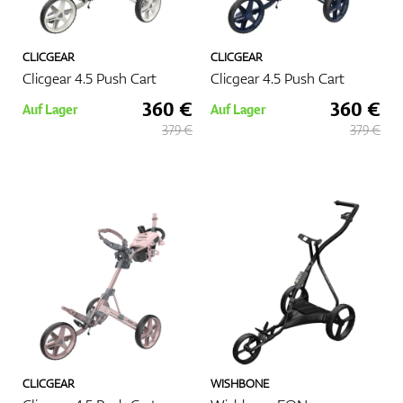
CLICGEAR
CLICGEAR
Clicgear 4.5 Push Cart
Clicgear 4.5 Push Cart
360 €
360 €
Auf Lager
Auf Lager
379 €
379 €
CLICGEAR
WISHBONE