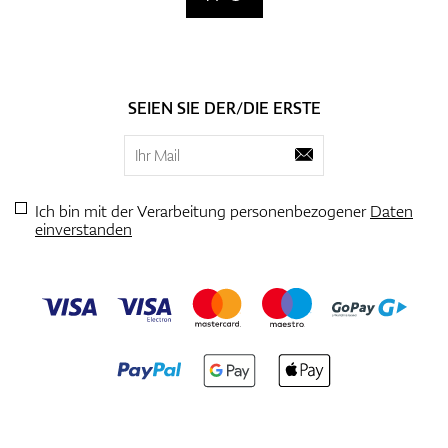
SEIEN SIE DER/DIE ERSTE
Ich bin mit der Verarbeitung personenbezogener
Daten
einverstanden