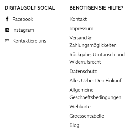
DIGITALGOLF SOCIAL
BENÖTIGEN SIE HILFE?
Facebook
Kontakt
Impressum
Instagram
Versand &
Kontaktiere uns
Zahlungsmöglickeiten
Rückgabe, Umtausch und
Widerrufsrecht
Datenschutz
Alles Ueber Den Einkauf
Allgemeine
Geschaeftsbedingungen
Webkarte
Groessentabelle
Blog