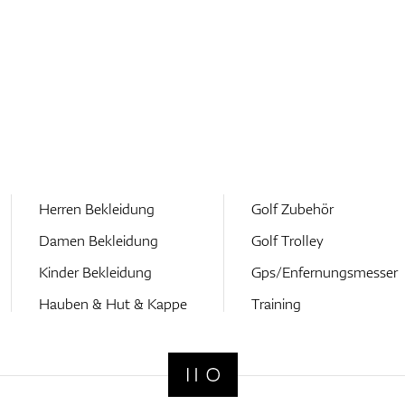
Herren Bekleidung
Golf Zubehör
Damen Bekleidung
Golf Trolley
Kinder Bekleidung
Gps/Enfernungsmesser
Hauben & Hut & Kappe
Training