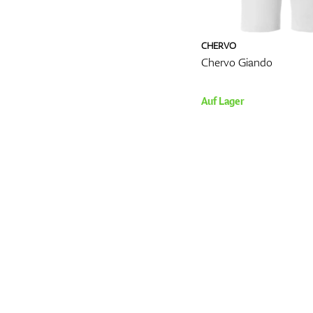
CHERVO
Chervo Giando
Auf Lager