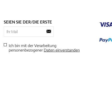
SEIEN SIE DER/DIE ERSTE
Ich bin mit der Verarbeitung
personenbezogener
Daten einverstanden