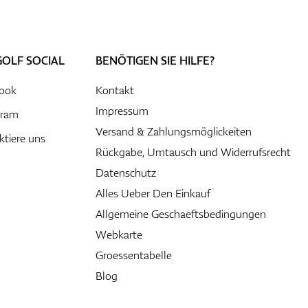
GOLF SOCIAL
BENÖTIGEN SIE HILFE?
ook
Kontakt
Impressum
gram
Versand & Zahlungsmöglickeiten
ktiere uns
Rückgabe, Umtausch und Widerrufsrecht
Datenschutz
Alles Ueber Den Einkauf
Allgemeine Geschaeftsbedingungen
Webkarte
Groessentabelle
Blog