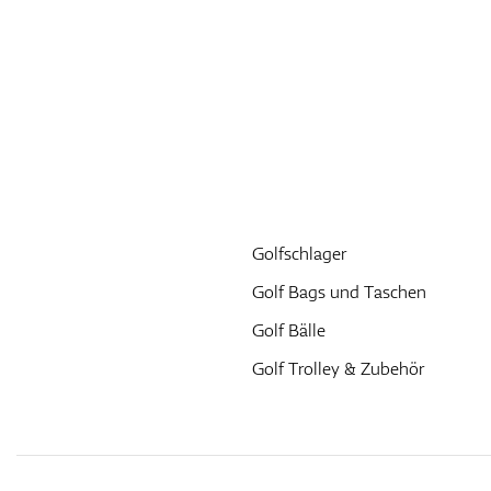
Golfschlager
Golf Bags und Taschen
Golf Bälle
Golf Trolley & Zubehör