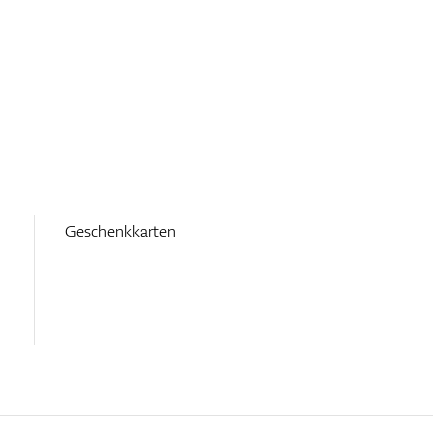
Geschenkkarten