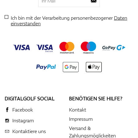
Ich bin mit der Verarbeitung personenbezogener
Daten
einverstanden
DIGITALGOLF SOCIAL
BENÖTIGEN SIE HILFE?
Facebook
Kontakt
Impressum
Instagram
Versand &
Kontaktiere uns
Zahlungsmöglickeiten