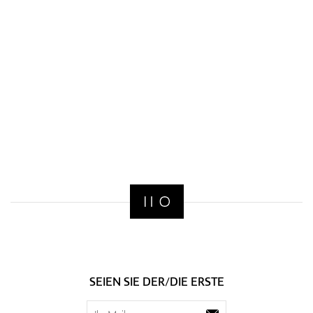
SEIEN SIE DER/DIE ERSTE