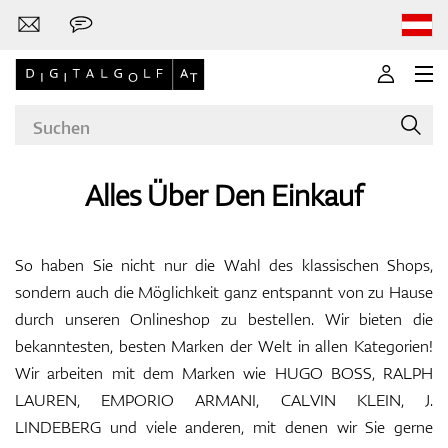
Alles Über Den Einkauf
Marken
So haben Sie nicht nur die Wahl des klassischen Shops,
sondern auch die Möglichkeit ganz entspannt von zu Hause
durch unseren Onlineshop zu bestellen. Wir bieten die
Golfschläger
bekanntesten, besten Marken der Welt in allen Kategorien!
Wir arbeiten mit dem Marken wie HUGO BOSS, RALPH
LAUREN, EMPORIO ARMANI, CALVIN KLEIN, J.
Bekleidung
LINDEBERG und viele anderen, mit denen wir Sie gerne