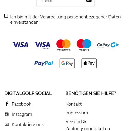
Ich bin mit der Verarbeitung personenbezogener
Daten
einverstanden
DIGITALGOLF SOCIAL
BENÖTIGEN SIE HILFE?
Facebook
Kontakt
Impressum
Instagram
Versand &
Kontaktiere uns
Zahlungsmöglickeiten