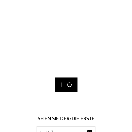
SEIEN SIE DER/DIE ERSTE