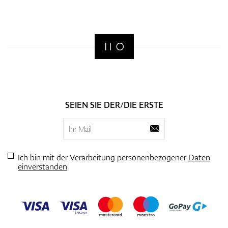
SEIEN SIE DER/DIE ERSTE
Ich bin mit der Verarbeitung personenbezogener
Daten
einverstanden