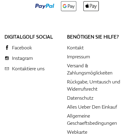
DIGITALGOLF SOCIAL
BENÖTIGEN SIE HILFE?
Facebook
Kontakt
Impressum
Instagram
Versand &
Kontaktiere uns
Zahlungsmöglickeiten
Rückgabe, Umtausch und
Widerrufsrecht
Datenschutz
Alles Ueber Den Einkauf
Allgemeine
Geschaeftsbedingungen
Webkarte