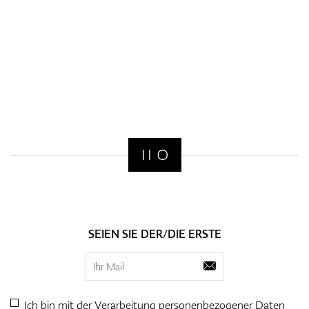
SEIEN SIE DER/DIE ERSTE
Ich bin mit der Verarbeitung personenbezogener
Daten