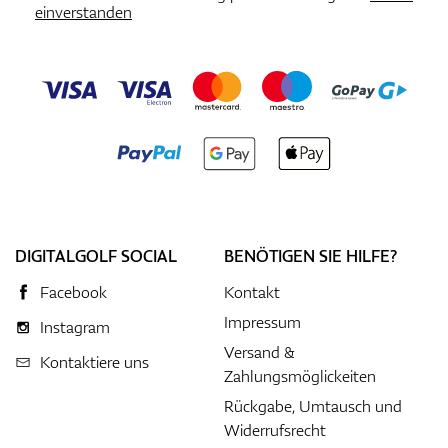
einverstanden
DIGITALGOLF SOCIAL
BENÖTIGEN SIE HILFE?
Facebook
Kontakt
Impressum
Instagram
Versand &
Kontaktiere uns
Zahlungsmöglickeiten
Rückgabe, Umtausch und
Widerrufsrecht