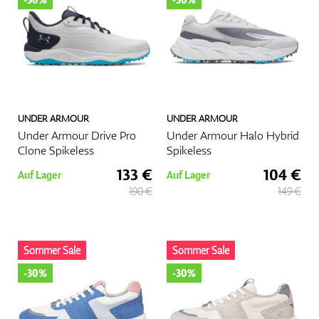
UNDER ARMOUR
UNDER ARMOUR
Under Armour Drive Pro
Under Armour Halo Hybrid
Clone Spikeless
Spikeless
133 €
104 €
Auf Lager
Auf Lager
190 €
149 €
Sommer Sale
Sommer Sale
-30%
-30%