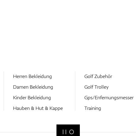
Herren Bekleidung
Golf Zubehör
Damen Bekleidung
Golf Trolley
Kinder Bekleidung
Gps/Enfernungsmesser
Hauben & Hut & Kappe
Training