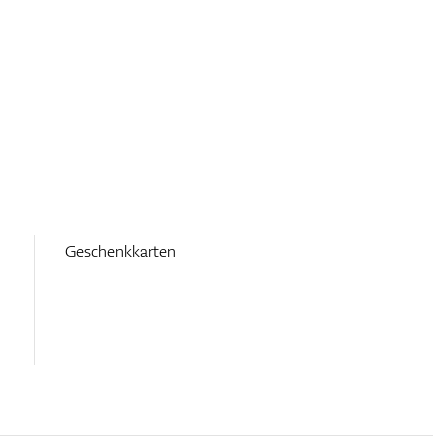
Geschenkkarten