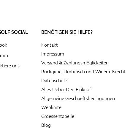
GOLF SOCIAL
BENÖTIGEN SIE HILFE?
ook
Kontakt
Impressum
gram
Versand & Zahlungsmöglickeiten
ktiere uns
Rückgabe, Umtausch und Widerrufsrecht
Datenschutz
Alles Ueber Den Einkauf
Allgemeine Geschaeftsbedingungen
Webkarte
Groessentabelle
Blog