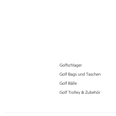
Golfschlager
Golf Bags und Taschen
Golf Bälle
Golf Trolley & Zubehör