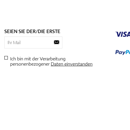
SEIEN SIE DER/DIE ERSTE
Ich bin mit der Verarbeitung
personenbezogener
Daten einverstanden