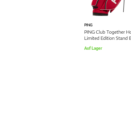
PING
PING Club Together Ho
Limited Edition Stand 
Auf Lager