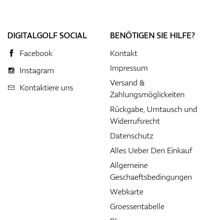
DIGITALGOLF SOCIAL
BENÖTIGEN SIE HILFE?
Facebook
Kontakt
Impressum
Instagram
Versand &
Kontaktiere uns
Zahlungsmöglickeiten
Rückgabe, Umtausch und
Widerrufsrecht
Datenschutz
Alles Ueber Den Einkauf
Allgemeine
Geschaeftsbedingungen
Webkarte
Groessentabelle