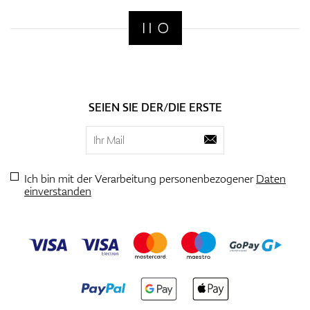
SEIEN SIE DER/DIE ERSTE
Ich bin mit der Verarbeitung personenbezogener
Daten
einverstanden