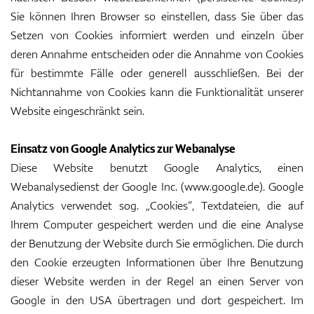
Sie können Ihren Browser so einstellen, dass Sie über das
Setzen von Cookies informiert werden und einzeln über
deren Annahme entscheiden oder die Annahme von Cookies
für bestimmte Fälle oder generell ausschließen. Bei der
Nichtannahme von Cookies kann die Funktionalität unserer
Website eingeschränkt sein.
Einsatz von Google Analytics zur Webanalyse
Diese Website benutzt Google Analytics, einen
Webanalysedienst der Google Inc. (www.google.de). Google
Analytics verwendet sog. „Cookies“, Textdateien, die auf
Ihrem Computer gespeichert werden und die eine Analyse
der Benutzung der Website durch Sie ermöglichen. Die durch
den Cookie erzeugten Informationen über Ihre Benutzung
dieser Website werden in der Regel an einen Server von
Google in den USA übertragen und dort gespeichert. Im