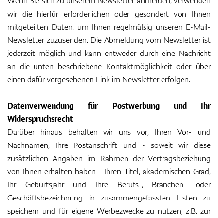
Wenn Sie sich zu unserem Newsletter anmelden, verwenden
wir die hierfür erforderlichen oder gesondert von Ihnen
mitgeteilten Daten, um Ihnen regelmäßig unseren E-Mail-
Newsletter zuzusenden. Die Abmeldung vom Newsletter ist
jederzeit möglich und kann entweder durch eine Nachricht
an die unten beschriebene Kontaktmöglichkeit oder über
einen dafür vorgesehenen Link im Newsletter erfolgen.
Datenverwendung für Postwerbung und Ihr
Widerspruchsrecht
Darüber hinaus behalten wir uns vor, Ihren Vor- und
Nachnamen, Ihre Postanschrift und - soweit wir diese
zusätzlichen Angaben im Rahmen der Vertragsbeziehung
von Ihnen erhalten haben - Ihren Titel, akademischen Grad,
Ihr Geburtsjahr und Ihre Berufs-, Branchen- oder
Geschäftsbezeichnung in zusammengefassten Listen zu
speichern und für eigene Werbezwecke zu nutzen, z.B. zur