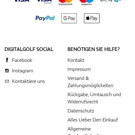
DIGITALGOLF SOCIAL
BENÖTIGEN SIE HILFE?
Facebook
Kontakt
Impressum
Instagram
Versand &
Kontaktiere uns
Zahlungsmöglickeiten
Rückgabe, Umtausch und
Widerrufsrecht
Datenschutz
Alles Ueber Den Einkauf
Allgemeine