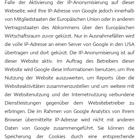
Falle der Aktivierung der IP-Anonymisierung auf dieser
Webseite, wird Ihre IP-Adresse von Google jedoch innerhalb
von Mitgliedstaaten der Europäischen Union oder in anderen
Vertragsstaaten des Abkommens über den Europäischen
Wirtschaftsraum zuvor gekürzt. Nur in Ausnahmefällen wird
die volle IP-Adresse an einen Server von Google in den USA
übertragen und dort gekürzt. Die IP-Anonymisierung ist auf
dieser Website aktiv. Im Auftrag des Betreibers dieser
Website wird Google diese Informationen benutzen, um Ihre
Nutzung der Website auszuwerten, um Reports über die
Websiteaktivitäten zusammenzustellen und um weitere mit
der Websitenutzung und der Internetnutzung verbundene
Dienstleistungen gegenüber dem Websitebetreiber zu
erbringen. Die im Rahmen von Google Analytics von Ihrem
Browser übermittelte IP-Adresse wird nicht mit anderen
Daten von Google zusammengeführt. Sie können die
Speicherung der Cookies durch eine entsprechende