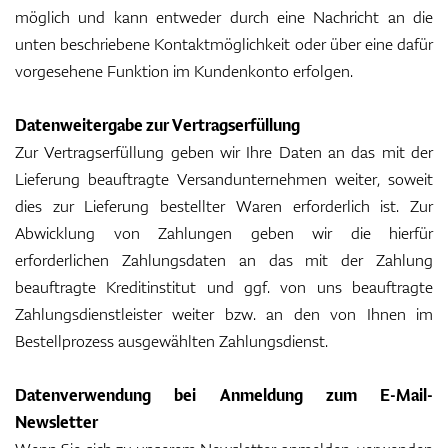
möglich und kann entweder durch eine Nachricht an die
unten beschriebene Kontaktmöglichkeit oder über eine dafür
vorgesehene Funktion im Kundenkonto erfolgen.
Zubehör
Datenweitergabe zur Vertragserfüllung
Zur Vertragserfüllung geben wir Ihre Daten an das mit der
Entfernungsmesser & GPS
Lieferung beauftragte Versandunternehmen weiter, soweit
dies zur Lieferung bestellter Waren erforderlich ist. Zur
Abwicklung von Zahlungen geben wir die hierfür
erforderlichen Zahlungsdaten an das mit der Zahlung
beauftragte Kreditinstitut und ggf. von uns beauftragte
Zahlungsdienstleister weiter bzw. an den von Ihnen im
Bestellprozess ausgewählten Zahlungsdienst.
Datenverwendung bei Anmeldung zum E-Mail-
Newsletter