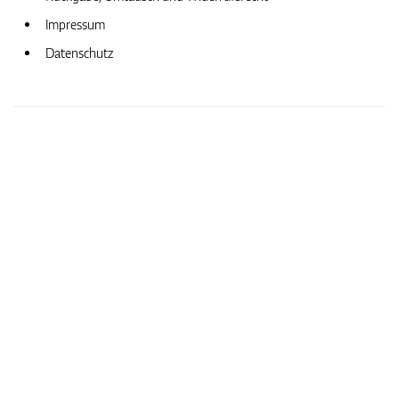
Impressum
Datenschutz