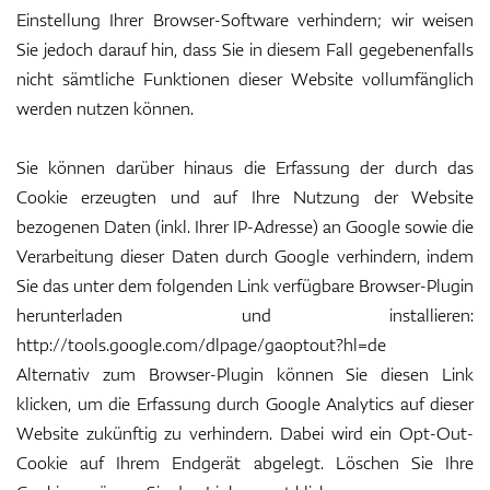
Einstellung Ihrer Browser-Software verhindern; wir weisen
Sie jedoch darauf hin, dass Sie in diesem Fall gegebenenfalls
nicht sämtliche Funktionen dieser Website vollumfänglich
werden nutzen können.
Sie können darüber hinaus die Erfassung der durch das
Cookie erzeugten und auf Ihre Nutzung der Website
bezogenen Daten (inkl. Ihrer IP-Adresse) an Google sowie die
Verarbeitung dieser Daten durch Google verhindern, indem
Sie das unter dem folgenden Link verfügbare Browser-Plugin
herunterladen und installieren:
http://tools.google.com/dlpage/gaoptout?hl=de
Alternativ zum Browser-Plugin können Sie diesen Link
klicken, um die Erfassung durch Google Analytics auf dieser
Website zukünftig zu verhindern. Dabei wird ein Opt-Out-
Cookie auf Ihrem Endgerät abgelegt. Löschen Sie Ihre