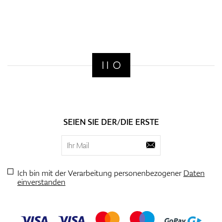
SEIEN SIE DER/DIE ERSTE
Ich bin mit der Verarbeitung personenbezogener
Daten
einverstanden