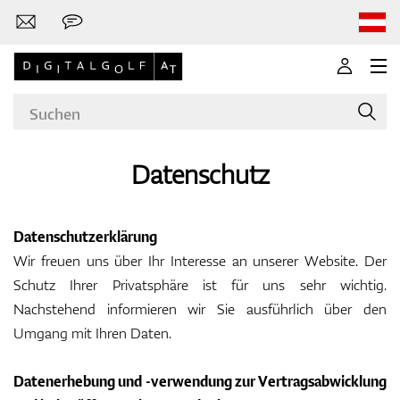
Datenschutz
Marken
Datenschutzerklärung
Wir freuen uns über Ihr Interesse an unserer Website. Der
Schutz Ihrer Privatsphäre ist für uns sehr wichtig.
Golfschläger
Nachstehend informieren wir Sie ausführlich über den
Umgang mit Ihren Daten.
Bekleidung
Datenerhebung und -verwendung zur Vertragsabwicklung