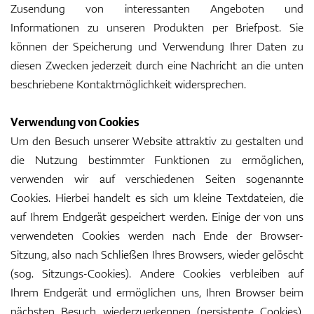
Zusendung von interessanten Angeboten und
Informationen zu unseren Produkten per Briefpost. Sie
können der Speicherung und Verwendung Ihrer Daten zu
diesen Zwecken jederzeit durch eine Nachricht an die unten
beschriebene Kontaktmöglichkeit widersprechen.
Verwendung von Cookies
Um den Besuch unserer Website attraktiv zu gestalten und
die Nutzung bestimmter Funktionen zu ermöglichen,
verwenden wir auf verschiedenen Seiten sogenannte
Cookies. Hierbei handelt es sich um kleine Textdateien, die
auf Ihrem Endgerät gespeichert werden. Einige der von uns
verwendeten Cookies werden nach Ende der Browser-
Sitzung, also nach Schließen Ihres Browsers, wieder gelöscht
(sog. Sitzungs-Cookies). Andere Cookies verbleiben auf
Ihrem Endgerät und ermöglichen uns, Ihren Browser beim
nächsten Besuch wiederzuerkennen (persistente Cookies).