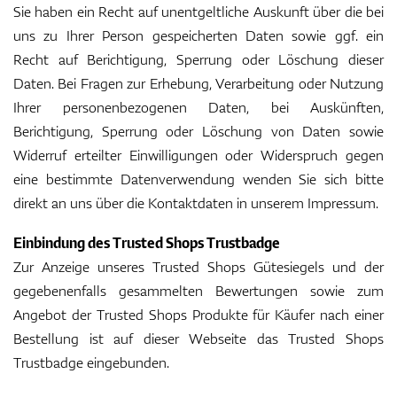
Sie haben ein Recht auf unentgeltliche Auskunft über die bei
uns zu Ihrer Person gespeicherten Daten sowie ggf. ein
Recht auf Berichtigung, Sperrung oder Löschung dieser
Daten. Bei Fragen zur Erhebung, Verarbeitung oder Nutzung
Ihrer personenbezogenen Daten, bei Auskünften,
Berichtigung, Sperrung oder Löschung von Daten sowie
Widerruf erteilter Einwilligungen oder Widerspruch gegen
eine bestimmte Datenverwendung wenden Sie sich bitte
direkt an uns über die Kontaktdaten in unserem Impressum.
Einbindung des Trusted Shops Trustbadge
Zur Anzeige unseres Trusted Shops Gütesiegels und der
gegebenenfalls gesammelten Bewertungen sowie zum
Angebot der Trusted Shops Produkte für Käufer nach einer
Bestellung ist auf dieser Webseite das Trusted Shops
Trustbadge eingebunden.