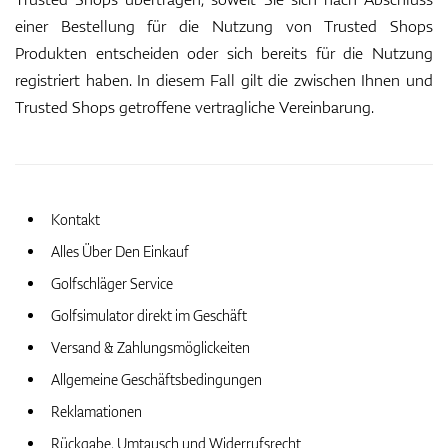
einer Bestellung für die Nutzung von Trusted Shops
Produkten entscheiden oder sich bereits für die Nutzung
registriert haben. In diesem Fall gilt die zwischen Ihnen und
Trusted Shops getroffene vertragliche Vereinbarung.
Kontakt
Alles Über Den Einkauf
Golfschläger Service
Golfsimulator direkt im Geschäft
Versand & Zahlungsmöglickeiten
Allgemeine Geschäftsbedingungen
Reklamationen
Rückgabe, Umtausch und Widerrufsrecht