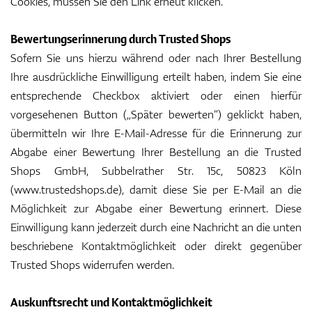
Cookies, müssen Sie den Link erneut klicken.
Bewertungserinnerung durch Trusted Shops
Sofern Sie uns hierzu während oder nach Ihrer Bestellung
Ihre ausdrückliche Einwilligung erteilt haben, indem Sie eine
entsprechende Checkbox aktiviert oder einen hierfür
vorgesehenen Button („Später bewerten“) geklickt haben,
übermitteln wir Ihre E-Mail-Adresse für die Erinnerung zur
Abgabe einer Bewertung Ihrer Bestellung an die Trusted
Shops GmbH, Subbelrather Str. 15c, 50823 Köln
(www.trustedshops.de), damit diese Sie per E-Mail an die
Möglichkeit zur Abgabe einer Bewertung erinnert. Diese
Einwilligung kann jederzeit durch eine Nachricht an die unten
beschriebene Kontaktmöglichkeit oder direkt gegenüber
Trusted Shops widerrufen werden.
Auskunftsrecht und Kontaktmöglichkeit