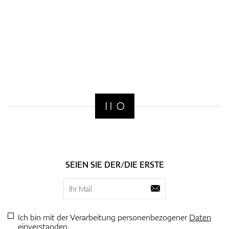
SEIEN SIE DER/DIE ERSTE
Ich bin mit der Verarbeitung personenbezogener
Daten
einverstanden