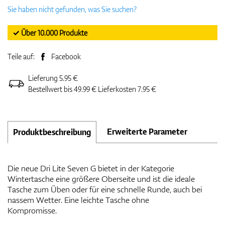
Sie haben nicht gefunden, was Sie suchen?
✓ Über 10.000 Produkte
Teile auf:
Facebook
Lieferung 5.95 €
Bestellwert bis 49.99 € Lieferkosten 7.95 €
Erweiterte Parameter
Produktbeschreibung
Die neue Dri Lite Seven G bietet in der Kategorie
Wintertasche eine größere Oberseite und ist die ideale
Tasche zum Üben oder für eine schnelle Runde, auch bei
nassem Wetter. Eine leichte Tasche ohne
Kompromisse.