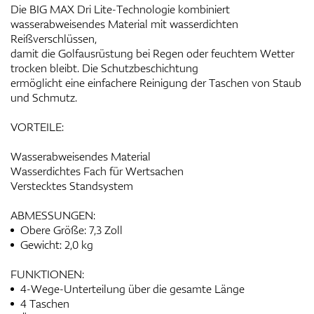
Die BIG MAX Dri Lite-Technologie kombiniert
wasserabweisendes Material mit wasserdichten
Reißverschlüssen,
damit die Golfausrüstung bei Regen oder feuchtem Wetter
trocken bleibt. Die Schutzbeschichtung
ermöglicht eine einfachere Reinigung der Taschen von Staub
und Schmutz.
VORTEILE:
Wasserabweisendes Material
Wasserdichtes Fach für Wertsachen
Verstecktes Standsystem
ABMESSUNGEN:
Obere Größe: 7,3 Zoll
Gewicht: 2,0 kg
FUNKTIONEN:
4-Wege-Unterteilung über die gesamte Länge
4 Taschen