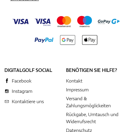
DIGITALGOLF SOCIAL
BENÖTIGEN SIE HILFE?
Facebook
Kontakt
Impressum
Instagram
Versand &
Kontaktiere uns
Zahlungsmöglickeiten
Rückgabe, Umtausch und
Widerrufsrecht
Datenschutz