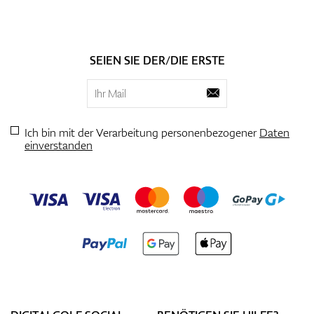
SEIEN SIE DER/DIE ERSTE
Ich bin mit der Verarbeitung personenbezogener
Daten
einverstanden