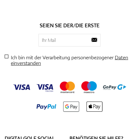
SEIEN SIE DER/DIE ERSTE
Ich bin mit der Verarbeitung personenbezogener
Daten
einverstanden
DIGITALGOLF SOCIAL
BENÖTIGEN SIE HILFE?