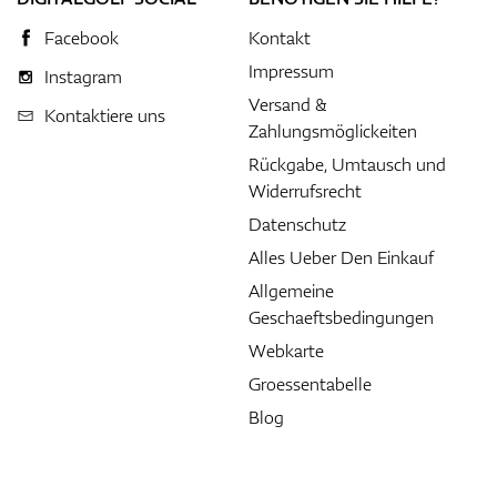
Facebook
Kontakt
Impressum
Instagram
Versand &
Kontaktiere uns
Zahlungsmöglickeiten
Rückgabe, Umtausch und
Widerrufsrecht
Datenschutz
Alles Ueber Den Einkauf
Allgemeine
Geschaeftsbedingungen
Webkarte
Groessentabelle
Blog