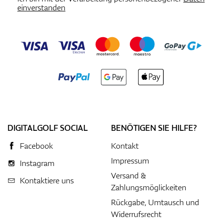
einverstanden
DIGITALGOLF SOCIAL
BENÖTIGEN SIE HILFE?
Facebook
Kontakt
Impressum
Instagram
Versand &
Kontaktiere uns
Zahlungsmöglickeiten
Rückgabe, Umtausch und
Widerrufsrecht