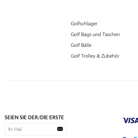
Golfschlager
Golf Bags und Taschen
Golf Bälle
Golf Trolley & Zubehör
SEIEN SIE DER/DIE ERSTE