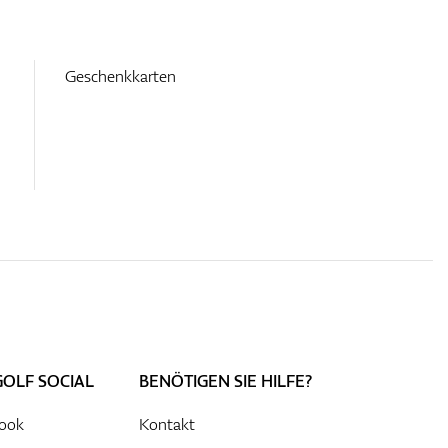
Geschenkkarten
GOLF SOCIAL
BENÖTIGEN SIE HILFE?
ook
Kontakt