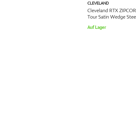
CLEVELAND
Cleveland RTX ZIPCORE
Tour Satin Wedge Stee
Auf Lager