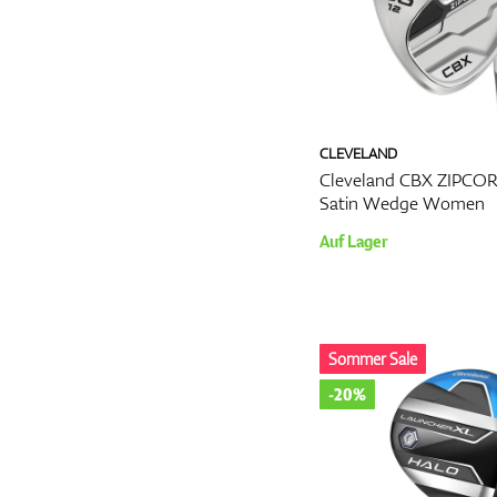
CLEVELAND
Cleveland CBX ZIPCOR
Satin Wedge Women
Auf Lager
Sommer Sale
-20%