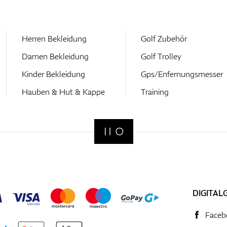
Herren Bekleidung
Golf Zubehör
Damen Bekleidung
Golf Trolley
Kinder Bekleidung
Gps/Enfernungsmesser
Hauben & Hut & Kappe
Training
DIGITAL
Faceb