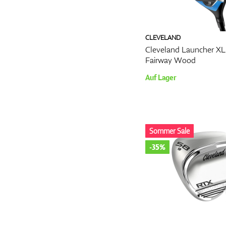
CLEVELAND
Cleveland Launcher XL
Fairway Wood
Auf Lager
Sommer Sale
-35%