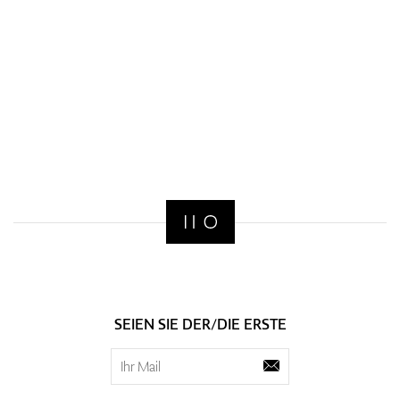
SEIEN SIE DER/DIE ERSTE