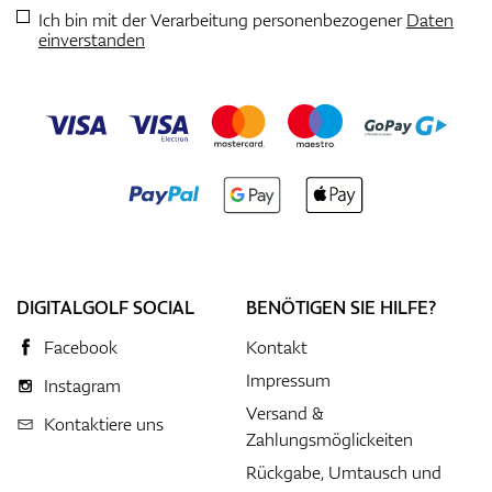
Ich bin mit der Verarbeitung personenbezogener
Daten
einverstanden
DIGITALGOLF SOCIAL
BENÖTIGEN SIE HILFE?
Facebook
Kontakt
Impressum
Instagram
Versand &
Kontaktiere uns
Zahlungsmöglickeiten
Rückgabe, Umtausch und