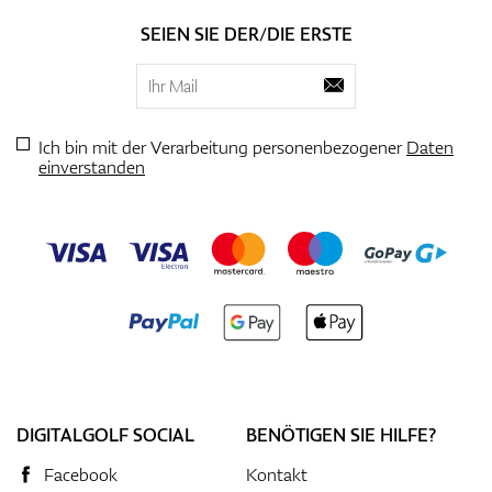
SEIEN SIE DER/DIE ERSTE
Ich bin mit der Verarbeitung personenbezogener
Daten
einverstanden
DIGITALGOLF SOCIAL
BENÖTIGEN SIE HILFE?
Facebook
Kontakt