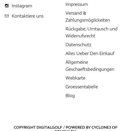
Impressum
Instagram
Versand &
Kontaktiere uns
Zahlungsmöglickeiten
Rückgabe, Umtausch und
Widerrufsrecht
Datenschutz
Alles Ueber Den Einkauf
Allgemeine
Geschaeftsbedingungen
Webkarte
Groessentabelle
Blog
COPYRIGHT DIGITALGOLF / POWERED BY
CYCLONE3
OF