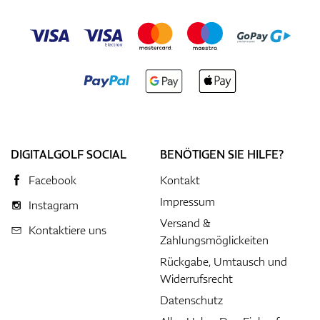
DIGITALGOLF SOCIAL
BENÖTIGEN SIE HILFE?
Facebook
Kontakt
Impressum
Instagram
Versand &
Kontaktiere uns
Zahlungsmöglickeiten
Rückgabe, Umtausch und
Widerrufsrecht
Datenschutz