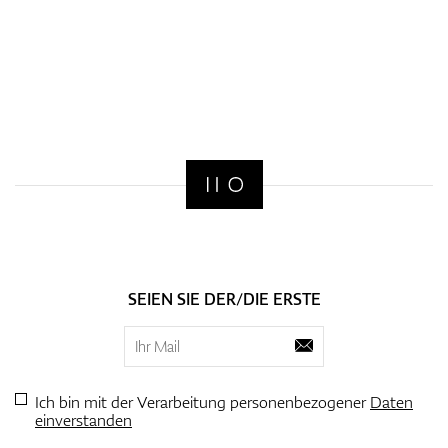
SEIEN SIE DER/DIE ERSTE
Ich bin mit der Verarbeitung personenbezogener
Daten
einverstanden