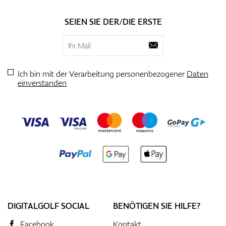
SEIEN SIE DER/DIE ERSTE
Ich bin mit der Verarbeitung personenbezogener
Daten
einverstanden
DIGITALGOLF SOCIAL
BENÖTIGEN SIE HILFE?
Facebook
Kontakt