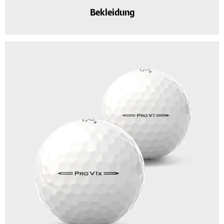
Bekleidung