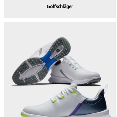
Golfschläger