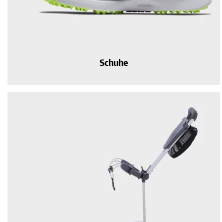
Schuhe