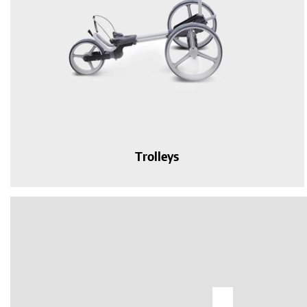
Trolleys