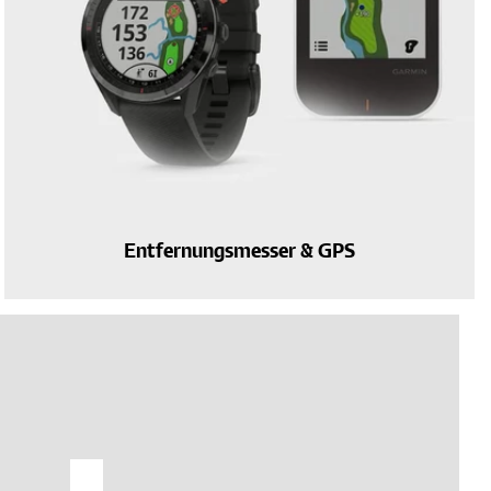
Entfernungsmesser & GPS