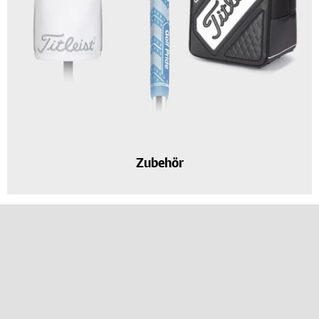
Zubehör