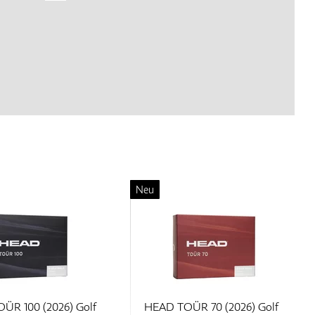
Neu
ÜR 100 (2026) Golf
HEAD TOÜR 70 (2026) Golf