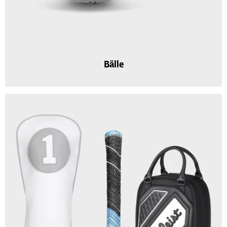
Bälle