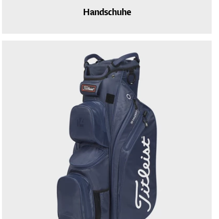
Handschuhe