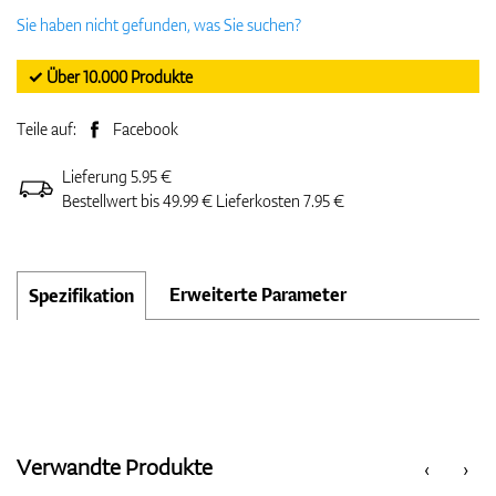
Sie haben nicht gefunden, was Sie suchen?
✓ Über 10.000 Produkte
Teile auf:
Facebook
Lieferung 5.95 €
Bestellwert bis 49.99 € Lieferkosten 7.95 €
Erweiterte Parameter
Spezifikation
Verwandte Produkte
‹
›