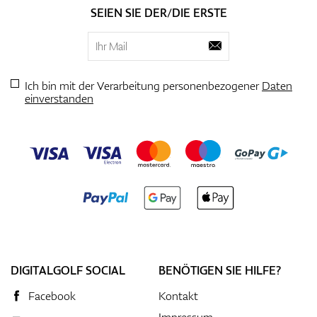
SEIEN SIE DER/DIE ERSTE
Ich bin mit der Verarbeitung personenbezogener
Daten
einverstanden
DIGITALGOLF SOCIAL
BENÖTIGEN SIE HILFE?
Facebook
Kontakt