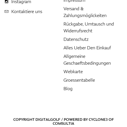
Impressum
Instagram
Versand &
Kontaktiere uns
Zahlungsmöglickeiten
Rückgabe, Umtausch und
Widerrufsrecht
Datenschutz
Alles Ueber Den Einkauf
Allgemeine
Geschaeftsbedingungen
Webkarte
Groessentabelle
Blog
COPYRIGHT DIGITALGOLF / POWERED BY
CYCLONE3
OF
COMSULTIA