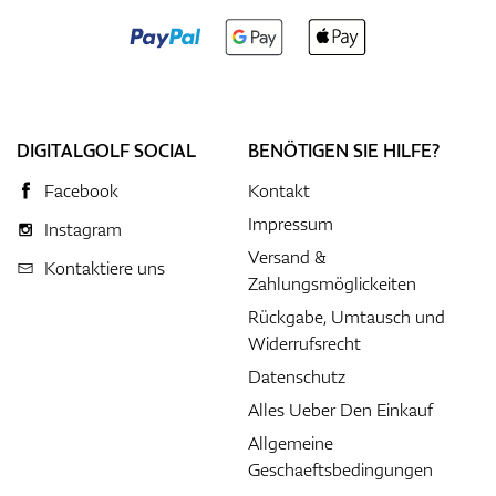
DIGITALGOLF SOCIAL
BENÖTIGEN SIE HILFE?
Facebook
Kontakt
Impressum
Instagram
Versand &
Kontaktiere uns
Zahlungsmöglickeiten
Rückgabe, Umtausch und
Widerrufsrecht
Datenschutz
Alles Ueber Den Einkauf
Allgemeine
Geschaeftsbedingungen