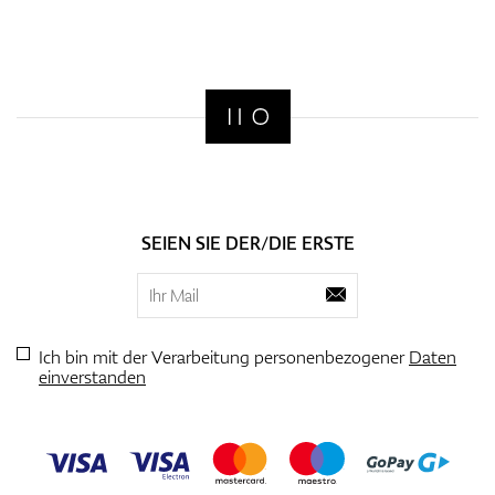
SEIEN SIE DER/DIE ERSTE
Ich bin mit der Verarbeitung personenbezogener
Daten
einverstanden