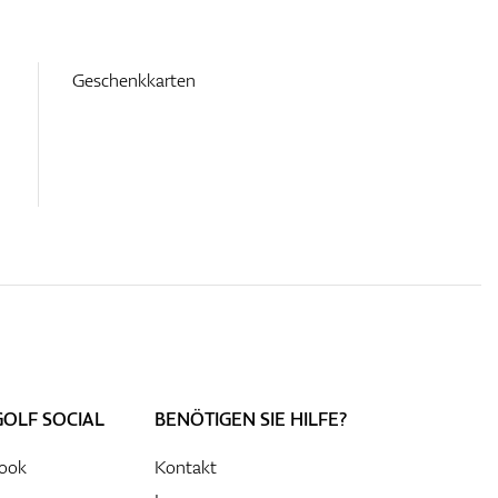
Geschenkkarten
GOLF SOCIAL
BENÖTIGEN SIE HILFE?
ook
Kontakt