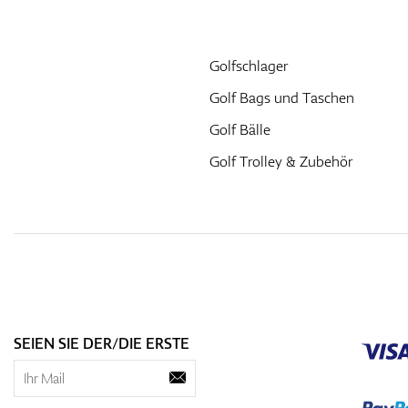
Golfschlager
Golf Bags und Taschen
Golf Bälle
Golf Trolley & Zubehör
SEIEN SIE DER/DIE ERSTE