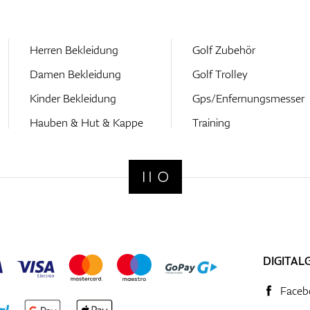
Herren Bekleidung
Golf Zubehör
Damen Bekleidung
Golf Trolley
Kinder Bekleidung
Gps/Enfernungsmesser
Hauben & Hut & Kappe
Training
DIGITAL
Faceb