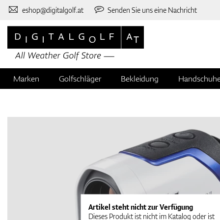
eshop@digitalgolf.at
Senden Sie uns eine Nachricht
Marken
Golfschläger
Bekleidung
Handschuh
Artikel steht nicht zur Verfügung
Dieses Produkt ist nicht im Katalog oder ist