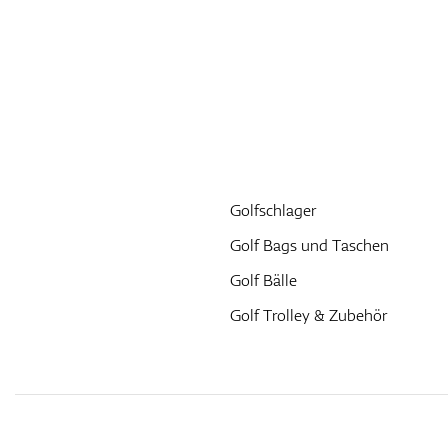
Golfschlager
Golf Bags und Taschen
Golf Bälle
Golf Trolley & Zubehör