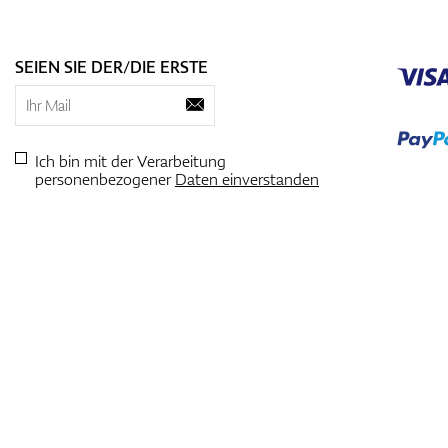
SEIEN SIE DER/DIE ERSTE
Ich bin mit der Verarbeitung
personenbezogener
Daten einverstanden