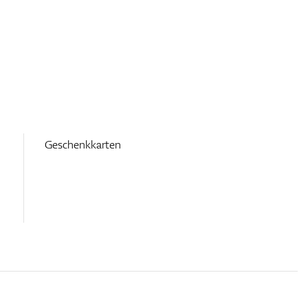
Geschenkkarten