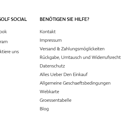
GOLF SOCIAL
BENÖTIGEN SIE HILFE?
ook
Kontakt
Impressum
gram
Versand & Zahlungsmöglickeiten
ktiere uns
Rückgabe, Umtausch und Widerrufsrecht
Datenschutz
Alles Ueber Den Einkauf
Allgemeine Geschaeftsbedingungen
Webkarte
Groessentabelle
Blog