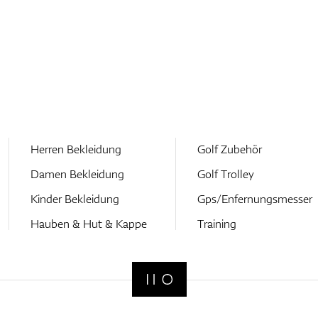
Herren Bekleidung
Golf Zubehör
Damen Bekleidung
Golf Trolley
Kinder Bekleidung
Gps/Enfernungsmesser
Hauben & Hut & Kappe
Training