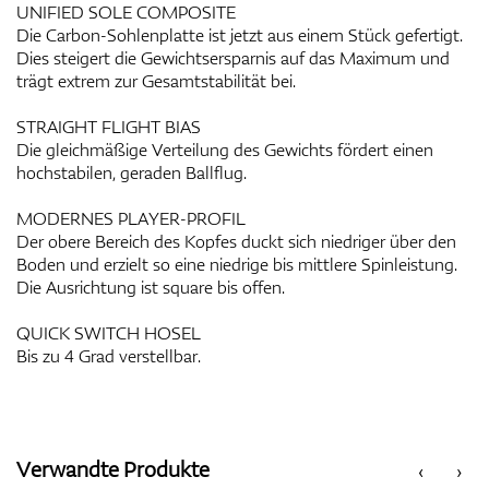
UNIFIED SOLE COMPOSITE
Die Carbon-Sohlenplatte ist jetzt aus einem Stück gefertigt.
Dies steigert die Gewichtsersparnis auf das Maximum und
trägt extrem zur Gesamtstabilität bei.
STRAIGHT FLIGHT BIAS
Die gleichmäßige Verteilung des Gewichts fördert einen
hochstabilen, geraden Ballflug.
MODERNES PLAYER-PROFIL
Der obere Bereich des Kopfes duckt sich niedriger über den
Boden und erzielt so eine niedrige bis mittlere Spinleistung.
Die Ausrichtung ist square bis offen.
QUICK SWITCH HOSEL
Bis zu 4 Grad verstellbar.
Verwandte Produkte
‹
›