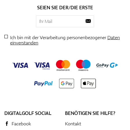
SEIEN SIE DER/DIE ERSTE
Ich bin mit der Verarbeitung personenbezogener
Daten
einverstanden
DIGITALGOLF SOCIAL
BENÖTIGEN SIE HILFE?
Facebook
Kontakt