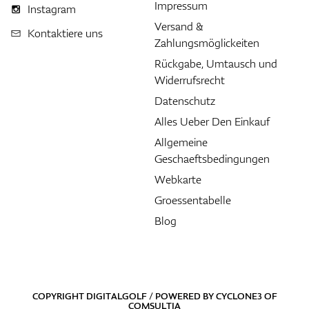
Impressum
Instagram
Versand &
Kontaktiere uns
Zahlungsmöglickeiten
Rückgabe, Umtausch und
Widerrufsrecht
Datenschutz
Alles Ueber Den Einkauf
Allgemeine
Geschaeftsbedingungen
Webkarte
Groessentabelle
Blog
COPYRIGHT DIGITALGOLF / POWERED BY
CYCLONE3
OF
COMSULTIA