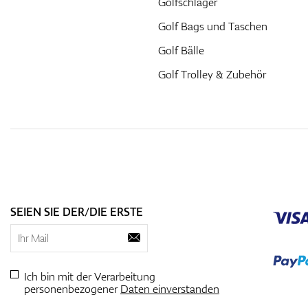
Golfschlager
Golf Bags und Taschen
Golf Bälle
Golf Trolley & Zubehör
SEIEN SIE DER/DIE ERSTE
Ich bin mit der Verarbeitung
personenbezogener
Daten einverstanden