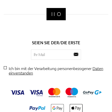
SEIEN SIE DER/DIE ERSTE
Ich bin mit der Verarbeitung personenbezogener
Daten
einverstanden