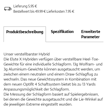
Lieferung 5.95 €
Bestellwert bis 49.99 € Lieferkosten 7.95 €
Spezifikation
Erweiterte
Produktbeschreibung
Parameter
Unser verstellbarster Hybrid
Die Elyte X Hybriden verfügen über verstellbare Heel-Toe-
Gewichte für eine individuelle Schlagform. 13g Wolfram- und
3g Aluminium-Gewichte können ausgetauscht werden, um
zwischen einem neutralen und einem Draw-Schlagflug zu
wechseln. Das neue Gewichtssystem in Kombination mit
dem neuen Optifit 4 Schaftsystem bietet bis zu 13 Yards
Anpassungsmöglichkeit der Schlagform.
Die Messung der Schlagform basiert auf Spielergebnissen,
bei denen die Gewichte ausgetauscht und die Lie-Winkel auf
die jeweiligen Extreme eingestellt wurden.