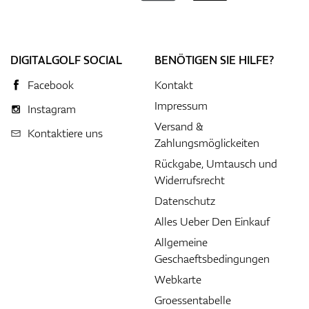
DIGITALGOLF SOCIAL
BENÖTIGEN SIE HILFE?
Facebook
Kontakt
Impressum
Instagram
Versand &
Kontaktiere uns
Zahlungsmöglickeiten
Rückgabe, Umtausch und
Widerrufsrecht
Datenschutz
Alles Ueber Den Einkauf
Allgemeine
Geschaeftsbedingungen
Webkarte
Groessentabelle