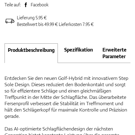
Teile auf:
Facebook
Lieferung 5.95 €
Bestellwert bis 49.99 € Lieferkosten 7.95 €
Spezifikation
Erweiterte
Produktbeschreibung
Parameter
Entdecken Sie den neuen Golf-Hybrid mit innovativem Step
Sole Design. Dieses reduziert den Bodenkontakt und sorgt
so für effizientere Schläge und einen gleichmäßigen
Treffpunkt in der Mitte der Schlagfläche. Das überarbeitete
Fersenprofil verbessert die Stabilität im Treffmoment und
hält den Schlägerkopf für maximale Kontrolle und Präzision
gerade.
Das AI-optimierte Schlagflächendesign der nächsten