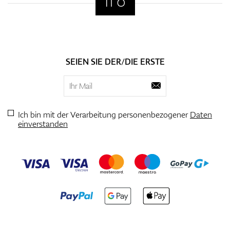
SEIEN SIE DER/DIE ERSTE
Ich bin mit der Verarbeitung personenbezogener
Daten
einverstanden