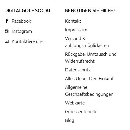
DIGITALGOLF SOCIAL
BENÖTIGEN SIE HILFE?
Facebook
Kontakt
Impressum
Instagram
Versand &
Kontaktiere uns
Zahlungsmöglickeiten
Rückgabe, Umtausch und
Widerrufsrecht
Datenschutz
Alles Ueber Den Einkauf
Allgemeine
Geschaeftsbedingungen
Webkarte
Groessentabelle
Blog