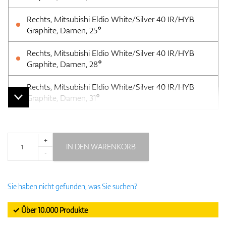
Rechts, Mitsubishi Eldio White/Silver 40 IR/HYB
Graphite, Damen, 25°
Rechts, Mitsubishi Eldio White/Silver 40 IR/HYB
Graphite, Damen, 28°
Rechts, Mitsubishi Eldio White/Silver 40 IR/HYB
Graphite, Damen, 31°
+
IN DEN WARENKORB
-
Sie haben nicht gefunden, was Sie suchen?
✓ Über 10.000 Produkte