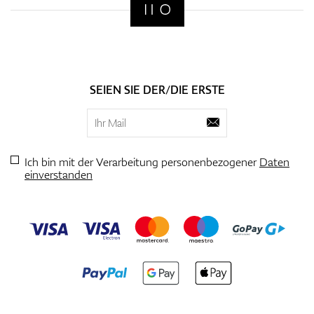
SEIEN SIE DER/DIE ERSTE
Ich bin mit der Verarbeitung personenbezogener
Daten
einverstanden