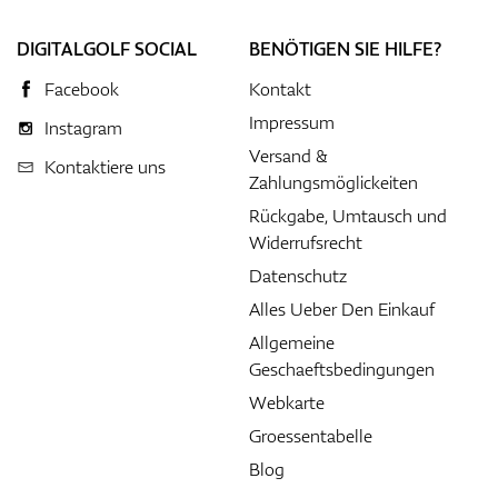
DIGITALGOLF SOCIAL
BENÖTIGEN SIE HILFE?
Facebook
Kontakt
Impressum
Instagram
Versand &
Kontaktiere uns
Zahlungsmöglickeiten
Rückgabe, Umtausch und
Widerrufsrecht
Datenschutz
Alles Ueber Den Einkauf
Allgemeine
Geschaeftsbedingungen
Webkarte
Groessentabelle
Blog