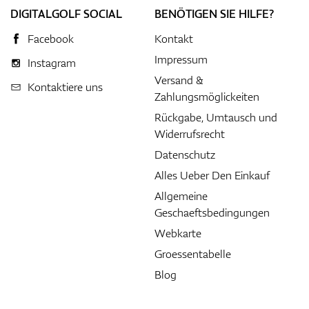
DIGITALGOLF SOCIAL
BENÖTIGEN SIE HILFE?
Facebook
Kontakt
Impressum
Instagram
Versand &
Kontaktiere uns
Zahlungsmöglickeiten
Rückgabe, Umtausch und
Widerrufsrecht
Datenschutz
Alles Ueber Den Einkauf
Allgemeine
Geschaeftsbedingungen
Webkarte
Groessentabelle
Blog