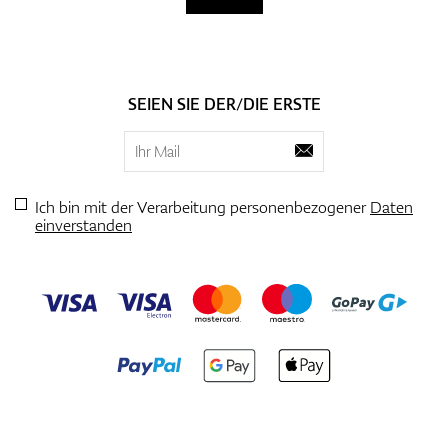
SEIEN SIE DER/DIE ERSTE
Ich bin mit der Verarbeitung personenbezogener
Daten
einverstanden