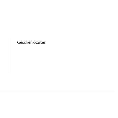
Geschenkkarten