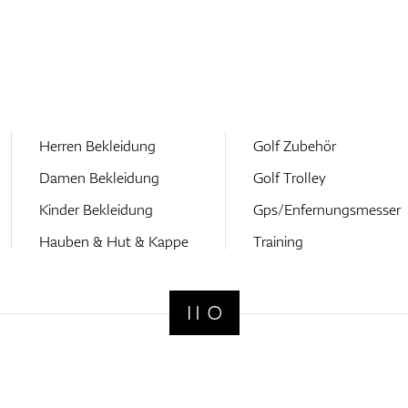
Herren Bekleidung
Golf Zubehör
Damen Bekleidung
Golf Trolley
Kinder Bekleidung
Gps/Enfernungsmesser
Hauben & Hut & Kappe
Training