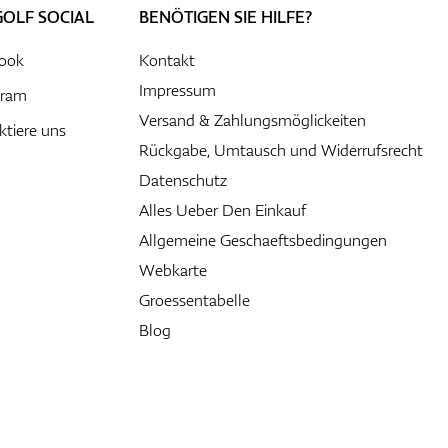
GOLF SOCIAL
BENÖTIGEN SIE HILFE?
ook
Kontakt
Impressum
gram
Versand & Zahlungsmöglickeiten
ktiere uns
Rückgabe, Umtausch und Widerrufsrecht
Datenschutz
Alles Ueber Den Einkauf
Allgemeine Geschaeftsbedingungen
Webkarte
Groessentabelle
Blog