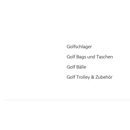
Golfschlager
Golf Bags und Taschen
Golf Bälle
Golf Trolley & Zubehör