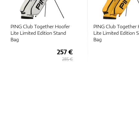
PING Club Together Hoofer
PING Club Together 
Lite Limited Edition Stand
Lite Limited Edition 
Bag
Bag
257 €
285 €