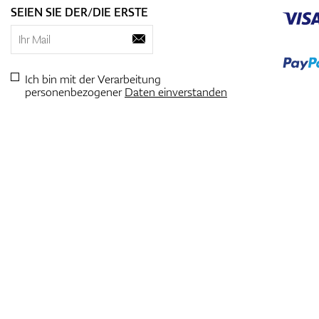
SEIEN SIE DER/DIE ERSTE
Ich bin mit der Verarbeitung
personenbezogener
Daten einverstanden