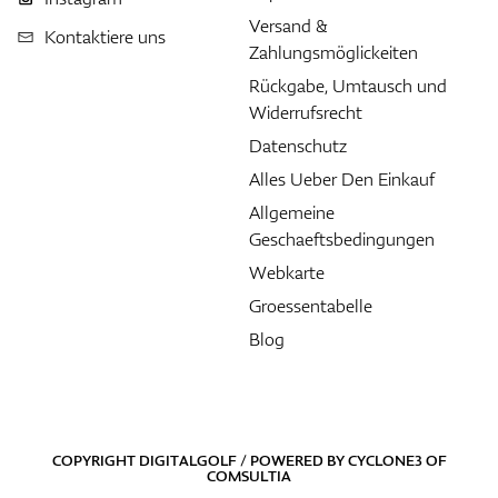
Versand &
Kontaktiere uns
Zahlungsmöglickeiten
Rückgabe, Umtausch und
Widerrufsrecht
Datenschutz
Alles Ueber Den Einkauf
Allgemeine
Geschaeftsbedingungen
Webkarte
Groessentabelle
Blog
COPYRIGHT DIGITALGOLF / POWERED BY
CYCLONE3
OF
COMSULTIA