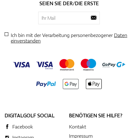
SEIEN SIE DER/DIE ERSTE
Ich bin mit der Verarbeitung personenbezogener
Daten
einverstanden
DIGITALGOLF SOCIAL
BENÖTIGEN SIE HILFE?
Facebook
Kontakt
Impressum
Instagram