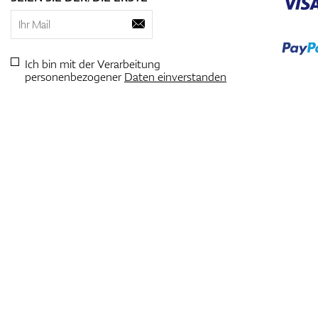
Ich bin mit der Verarbeitung
personenbezogener
Daten einverstanden