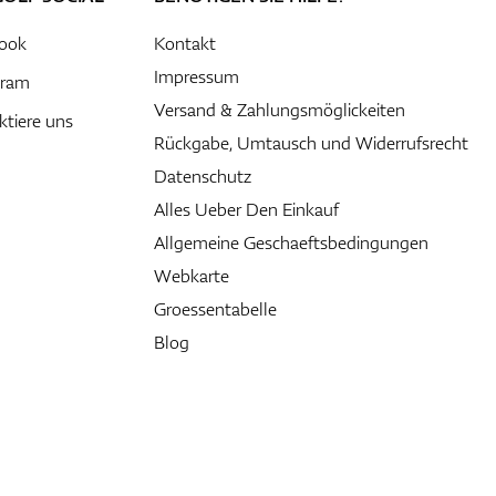
ook
Kontakt
Impressum
gram
Versand & Zahlungsmöglickeiten
ktiere uns
Rückgabe, Umtausch und Widerrufsrecht
Datenschutz
Alles Ueber Den Einkauf
Allgemeine Geschaeftsbedingungen
Webkarte
Groessentabelle
Blog