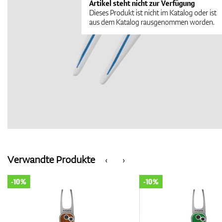
Artikel steht nicht zur Verfügung
Dieses Produkt ist nicht im Katalog oder ist
aus dem Katalog rausgenommen worden.
Verwandte Produkte
‹
›
-10%
-10%