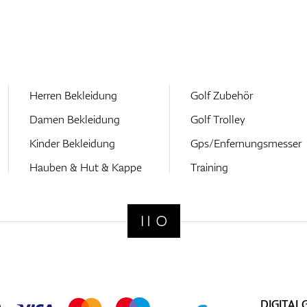
Herren Bekleidung
Golf Zubehör
Damen Bekleidung
Golf Trolley
Kinder Bekleidung
Gps/Enfernungsmesser
Hauben & Hut & Kappe
Training
DIGITAL