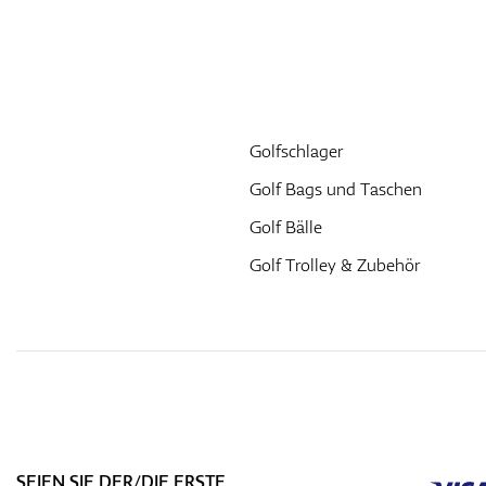
Golfschlager
Golf Bags und Taschen
Golf Bälle
Golf Trolley & Zubehör
SEIEN SIE DER/DIE ERSTE