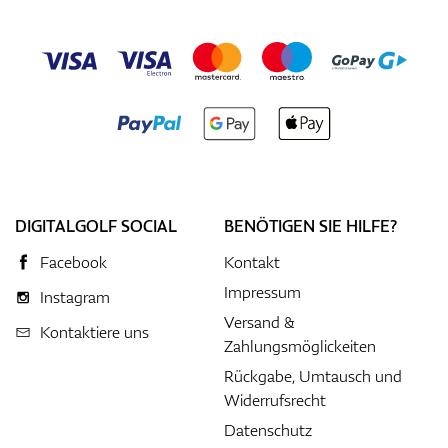
DIGITALGOLF SOCIAL
BENÖTIGEN SIE HILFE?
Facebook
Kontakt
Impressum
Instagram
Versand &
Kontaktiere uns
Zahlungsmöglickeiten
Rückgabe, Umtausch und
Widerrufsrecht
Datenschutz