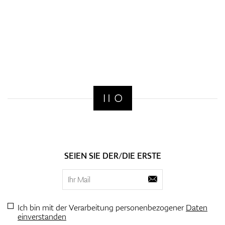
SEIEN SIE DER/DIE ERSTE
Ich bin mit der Verarbeitung personenbezogener
Daten
einverstanden