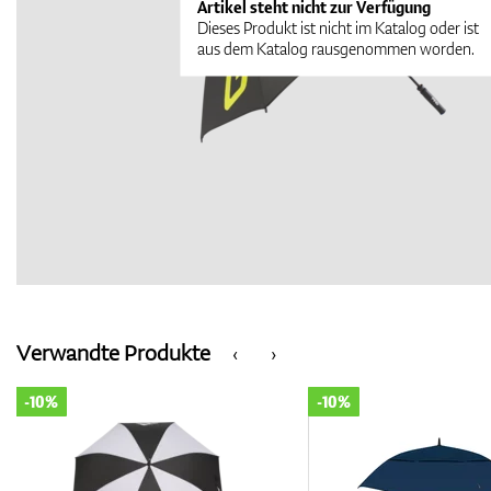
Artikel steht nicht zur Verfügung
Dieses Produkt ist nicht im Katalog oder ist
aus dem Katalog rausgenommen worden.
Verwandte Produkte
‹
›
-10%
-10%