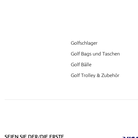
Golfschlager
Golf Bags und Taschen
Golf Bälle
Golf Trolley & Zubehör
SEIEN SIE DER/DIE ERSTE