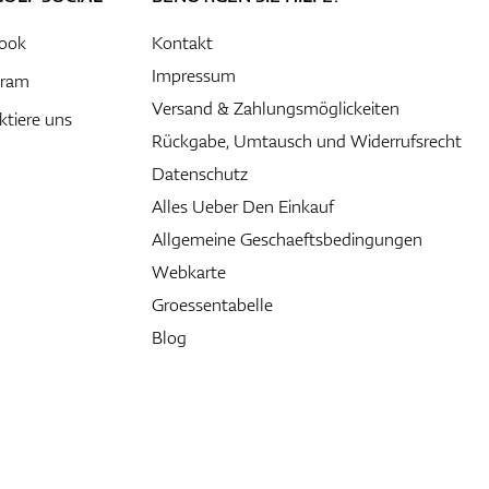
ook
Kontakt
Impressum
gram
Versand & Zahlungsmöglickeiten
ktiere uns
Rückgabe, Umtausch und Widerrufsrecht
Datenschutz
Alles Ueber Den Einkauf
Allgemeine Geschaeftsbedingungen
Webkarte
Groessentabelle
Blog