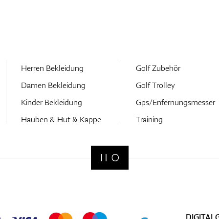
Herren Bekleidung
Golf Zubehör
Damen Bekleidung
Golf Trolley
Kinder Bekleidung
Gps/Enfernungsmesser
Hauben & Hut & Kappe
Training
DIGITAL