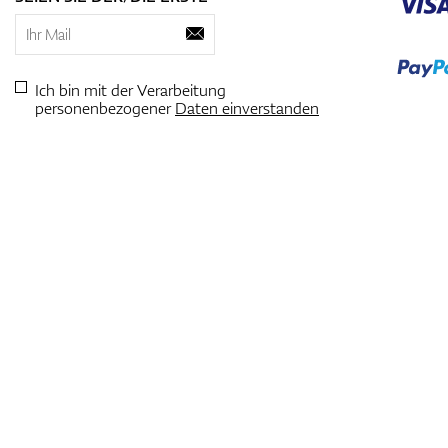
Ich bin mit der Verarbeitung
personenbezogener
Daten einverstanden