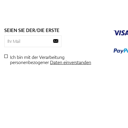
SEIEN SIE DER/DIE ERSTE
Ich bin mit der Verarbeitung
personenbezogener
Daten einverstanden