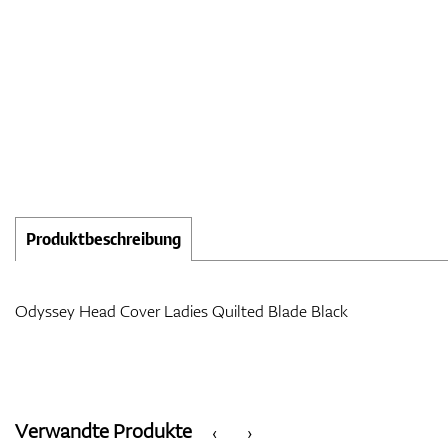
Produktbeschreibung
Odyssey Head Cover Ladies Quilted Blade Black
Verwandte Produkte
‹
›