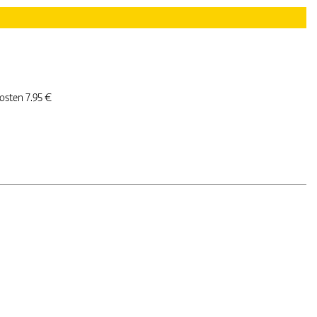
kosten 7.95 €