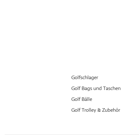
Golfschlager
Golf Bags und Taschen
Golf Bälle
Golf Trolley & Zubehör