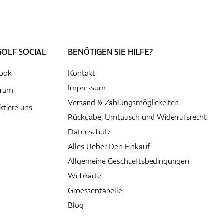
GOLF SOCIAL
BENÖTIGEN SIE HILFE?
ook
Kontakt
Impressum
gram
Versand & Zahlungsmöglickeiten
ktiere uns
Rückgabe, Umtausch und Widerrufsrecht
Datenschutz
Alles Ueber Den Einkauf
Allgemeine Geschaeftsbedingungen
Webkarte
Groessentabelle
Blog