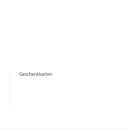
Geschenkkarten