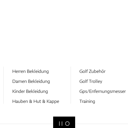
Herren Bekleidung
Golf Zubehör
Damen Bekleidung
Golf Trolley
Kinder Bekleidung
Gps/Enfernungsmesser
Hauben & Hut & Kappe
Training