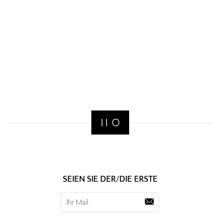
SEIEN SIE DER/DIE ERSTE