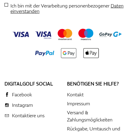
Ich bin mit der Verarbeitung personenbezogener
Daten
einverstanden
DIGITALGOLF SOCIAL
BENÖTIGEN SIE HILFE?
Facebook
Kontakt
Impressum
Instagram
Versand &
Kontaktiere uns
Zahlungsmöglickeiten
Rückgabe, Umtausch und