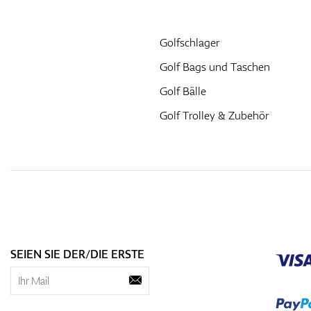
Golfschlager
Golf Bags und Taschen
Golf Bälle
Golf Trolley & Zubehör
SEIEN SIE DER/DIE ERSTE