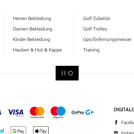
Herren Bekleidung
Golf Zubehör
Damen Bekleidung
Golf Trolley
Kinder Bekleidung
Gps/Enfernungsmesser
Hauben & Hut & Kappe
Training
DIGITAL
Faceb
Insta