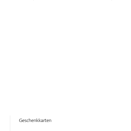
Geschenkkarten