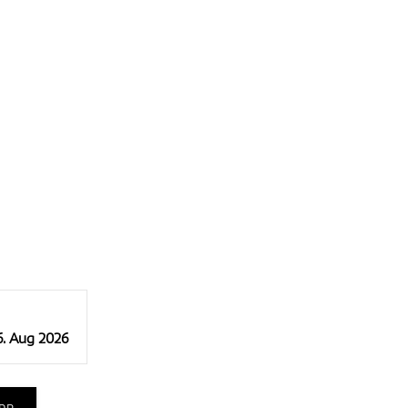
6. Aug 2026