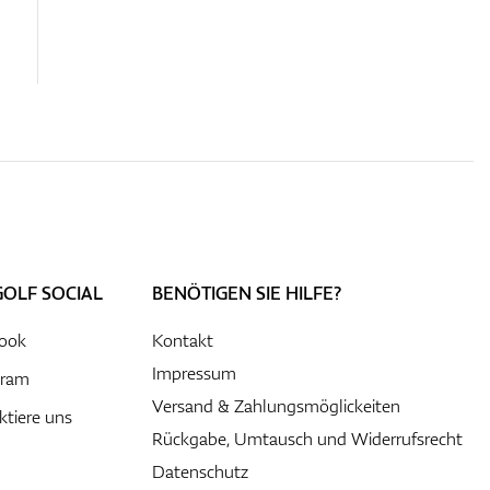
GOLF SOCIAL
BENÖTIGEN SIE HILFE?
ook
Kontakt
Impressum
gram
Versand & Zahlungsmöglickeiten
ktiere uns
Rückgabe, Umtausch und Widerrufsrecht
Datenschutz