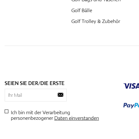
Golf Bälle
Golf Trolley & Zubehör
SEIEN SIE DER/DIE ERSTE
Ich bin mit der Verarbeitung
personenbezogener
Daten einverstanden