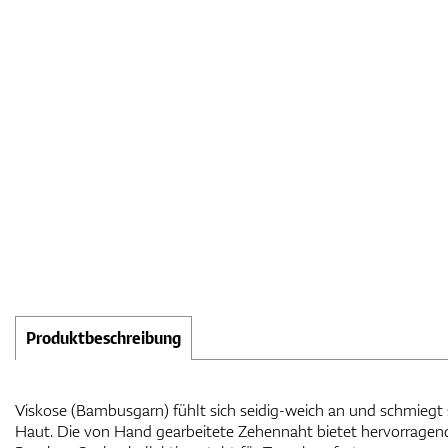
Produktbeschreibung
Viskose (Bambusgarn) fühlt sich seidig-weich an und schmiegt 
Haut. Die von Hand gearbeitete Zehennaht bietet hervorrage