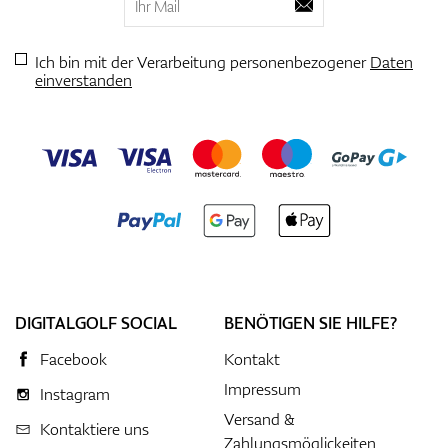
Ich bin mit der Verarbeitung personenbezogener
Daten
einverstanden
DIGITALGOLF SOCIAL
BENÖTIGEN SIE HILFE?
Facebook
Kontakt
Impressum
Instagram
Versand &
Kontaktiere uns
Zahlungsmöglickeiten