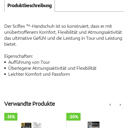
Produktbeschreibung
Der Sciflex ™-Handschuh ist so konstruiert, dass er mit
unübertroffenem Komfort, Flexibilität und Atmungsaktivität
das ultimative Gefühl und die Leistung in Tour und Leistung
bietet.
Eigenschaften:
Aufführung von Tour
Überlegene Atmungsaktivität und Flexibilität
Leichter Komfort und Passform
Verwandte Produkte
‹
›
-35%
-20%