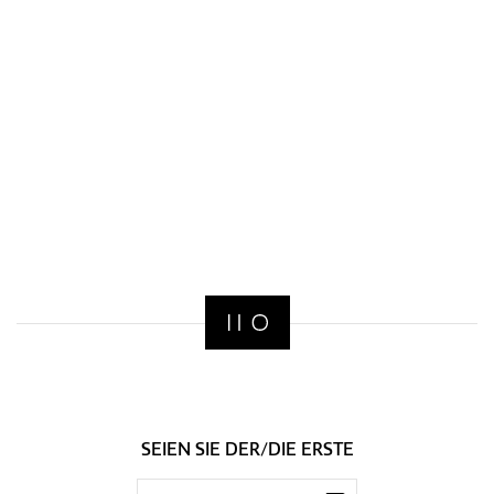
SEIEN SIE DER/DIE ERSTE