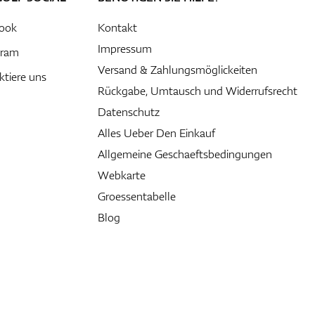
ook
Kontakt
Impressum
gram
Versand & Zahlungsmöglickeiten
ktiere uns
Rückgabe, Umtausch und Widerrufsrecht
Datenschutz
Alles Ueber Den Einkauf
Allgemeine Geschaeftsbedingungen
Webkarte
Groessentabelle
Blog