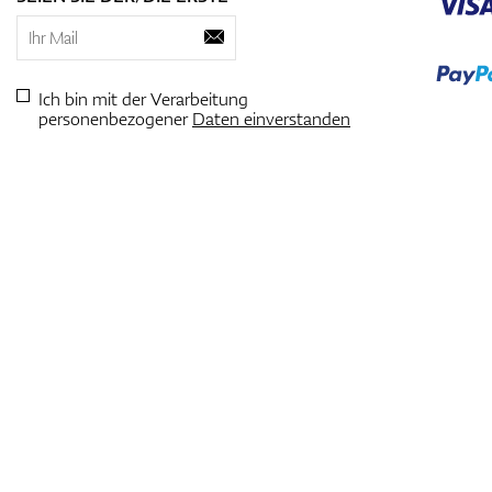
Ich bin mit der Verarbeitung
personenbezogener
Daten einverstanden