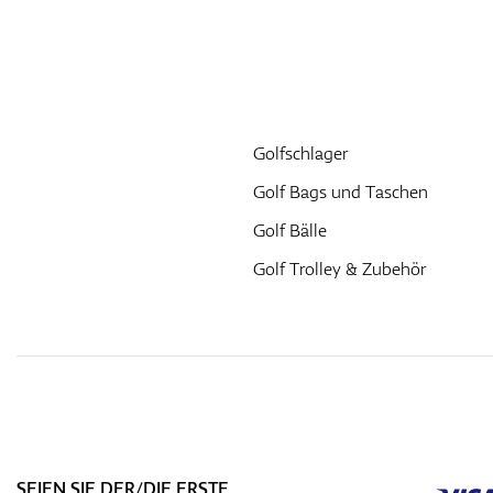
Golfschlager
Golf Bags und Taschen
Golf Bälle
Golf Trolley & Zubehör
SEIEN SIE DER/DIE ERSTE