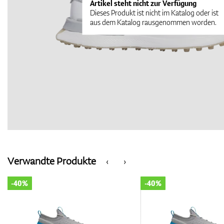
Artikel steht nicht zur Verfügung
Dieses Produkt ist nicht im Katalog oder ist
aus dem Katalog rausgenommen worden.
Verwandte Produkte
‹
›
-40%
-40%