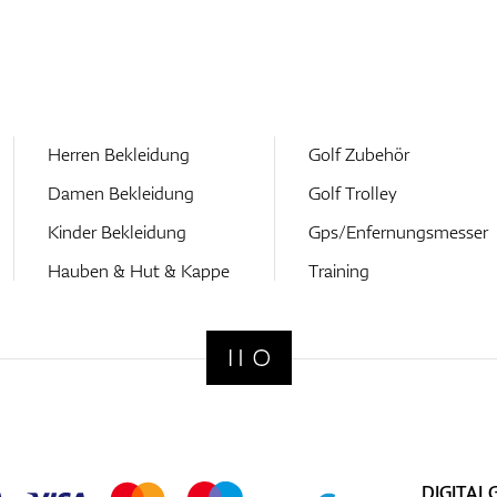
Herren Bekleidung
Golf Zubehör
Damen Bekleidung
Golf Trolley
Kinder Bekleidung
Gps/Enfernungsmesser
Hauben & Hut & Kappe
Training
DIGITAL