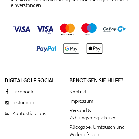
einverstanden
DIGITALGOLF SOCIAL
BENÖTIGEN SIE HILFE?
Facebook
Kontakt
Impressum
Instagram
Versand &
Kontaktiere uns
Zahlungsmöglickeiten
Rückgabe, Umtausch und
Widerrufsrecht