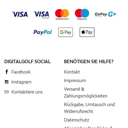
DIGITALGOLF SOCIAL
BENÖTIGEN SIE HILFE?
Facebook
Kontakt
Impressum
Instagram
Versand &
Kontaktiere uns
Zahlungsmöglickeiten
Rückgabe, Umtausch und
Widerrufsrecht
Datenschutz