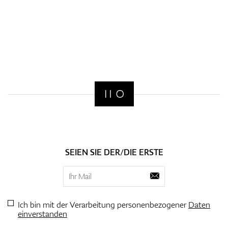
SEIEN SIE DER/DIE ERSTE
Ich bin mit der Verarbeitung personenbezogener
Daten
einverstanden