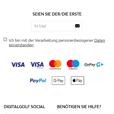
SEIEN SIE DER/DIE ERSTE
Ich bin mit der Verarbeitung personenbezogener
Daten
einverstanden
DIGITALGOLF SOCIAL
BENÖTIGEN SIE HILFE?