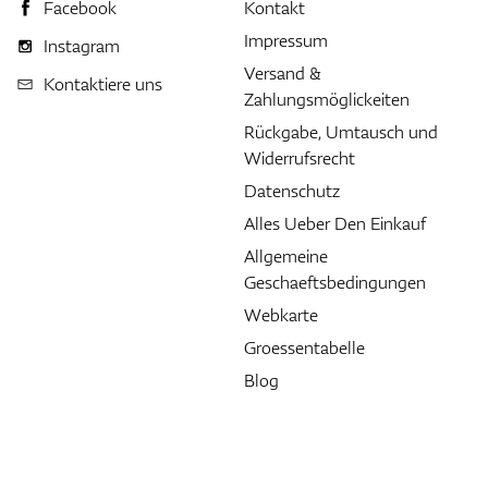
Facebook
Kontakt
Impressum
Instagram
Versand &
Kontaktiere uns
Zahlungsmöglickeiten
Rückgabe, Umtausch und
Widerrufsrecht
Datenschutz
Alles Ueber Den Einkauf
Allgemeine
Geschaeftsbedingungen
Webkarte
Groessentabelle
Blog