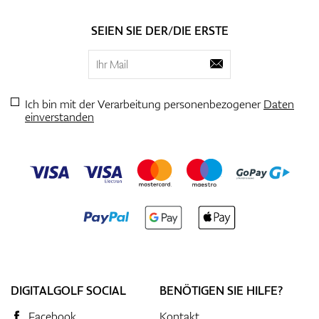
SEIEN SIE DER/DIE ERSTE
Ich bin mit der Verarbeitung personenbezogener
Daten
einverstanden
DIGITALGOLF SOCIAL
BENÖTIGEN SIE HILFE?
Facebook
Kontakt