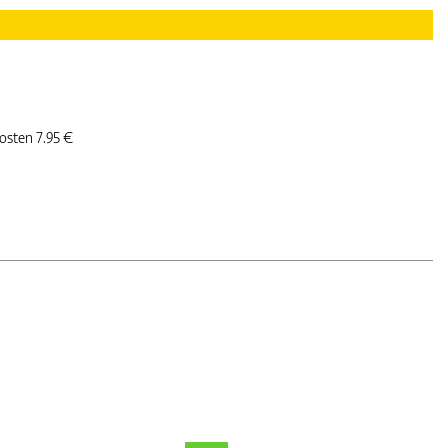
kosten 7.95 €