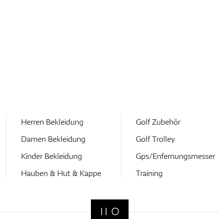
Herren Bekleidung
Golf Zubehör
Damen Bekleidung
Golf Trolley
Kinder Bekleidung
Gps/Enfernungsmesser
Hauben & Hut & Kappe
Training