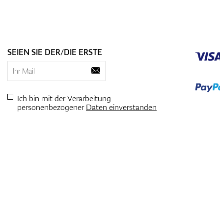
SEIEN SIE DER/DIE ERSTE
Ich bin mit der Verarbeitung
personenbezogener
Daten einverstanden