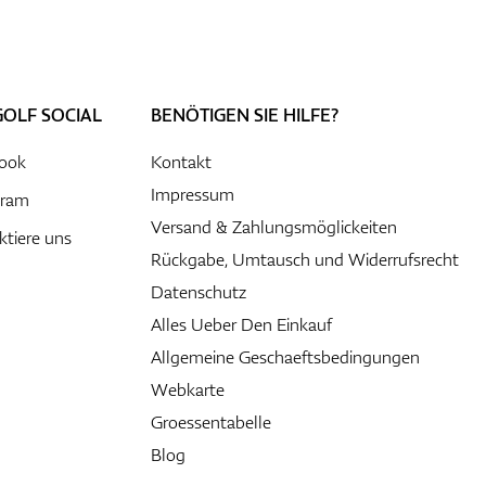
GOLF SOCIAL
BENÖTIGEN SIE HILFE?
ook
Kontakt
Impressum
gram
Versand & Zahlungsmöglickeiten
ktiere uns
Rückgabe, Umtausch und Widerrufsrecht
Datenschutz
Alles Ueber Den Einkauf
Allgemeine Geschaeftsbedingungen
Webkarte
Groessentabelle
Blog