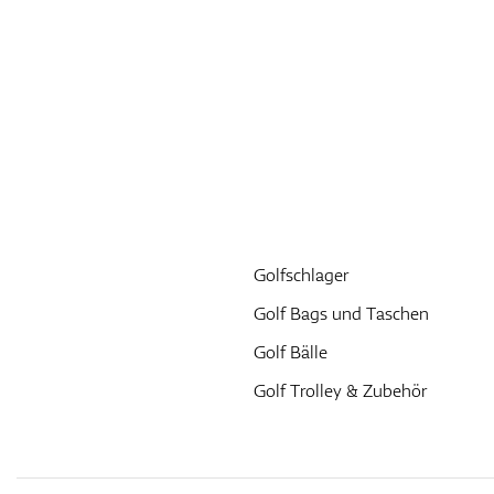
Golfschlager
Golf Bags und Taschen
Golf Bälle
Golf Trolley & Zubehör