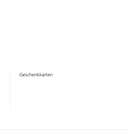
Geschenkkarten