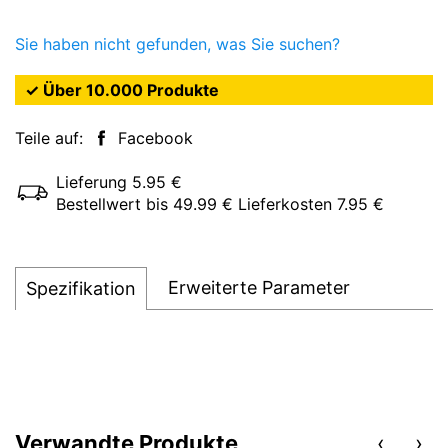
Sie haben nicht gefunden, was Sie suchen?
✓ Über 10.000 Produkte
Teile auf:
Facebook
Lieferung 5.95 €
Bestellwert bis 49.99 € Lieferkosten 7.95 €
Erweiterte Parameter
Spezifikation
Verwandte Produkte
‹
›