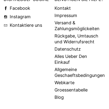
Facebook
Kontakt
Impressum
Instagram
Versand &
Kontaktiere uns
Zahlungsmöglickeiten
Rückgabe, Umtausch
und Widerrufsrecht
Datenschutz
Alles Ueber Den
Einkauf
Allgemeine
Geschaeftsbedingungen
Webkarte
Groessentabelle
Blog