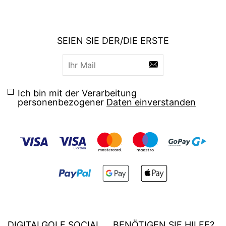
SEIEN SIE DER/DIE ERSTE
Ich bin mit der Verarbeitung
personenbezogener
Daten einverstanden
DIGITALGOLF SOCIAL
BENÖTIGEN SIE HILFE?