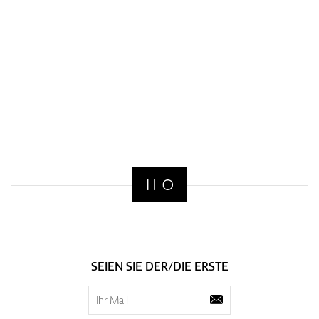
SEIEN SIE DER/DIE ERSTE