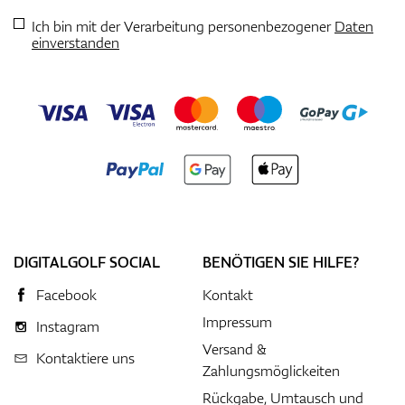
Ich bin mit der Verarbeitung personenbezogener
Daten
einverstanden
DIGITALGOLF SOCIAL
BENÖTIGEN SIE HILFE?
Facebook
Kontakt
Impressum
Instagram
Versand &
Kontaktiere uns
Zahlungsmöglickeiten
Rückgabe, Umtausch und