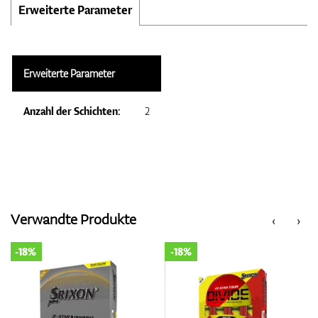
Erweiterte Parameter
Erweiterte Parameter
Anzahl der Schichten:
2
Verwandte Produkte
‹
›
-18%
-18%