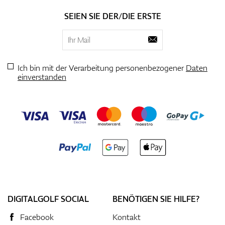
SEIEN SIE DER/DIE ERSTE
Ich bin mit der Verarbeitung personenbezogener
Daten
einverstanden
DIGITALGOLF SOCIAL
BENÖTIGEN SIE HILFE?
Facebook
Kontakt