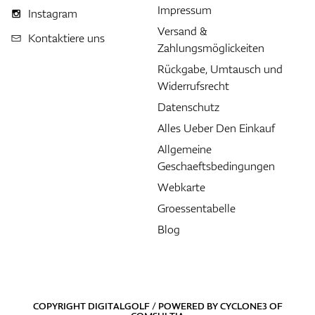
Impressum
Instagram
Versand &
Kontaktiere uns
Zahlungsmöglickeiten
Rückgabe, Umtausch und
Widerrufsrecht
Datenschutz
Alles Ueber Den Einkauf
Allgemeine
Geschaeftsbedingungen
Webkarte
Groessentabelle
Blog
COPYRIGHT DIGITALGOLF / POWERED BY
CYCLONE3
OF